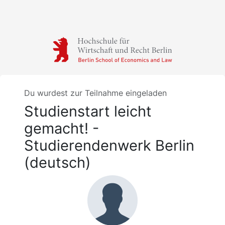
Du wurdest zur Teilnahme eingeladen
Studienstart leicht
gemacht! -
Studierendenwerk Berlin
(deutsch)