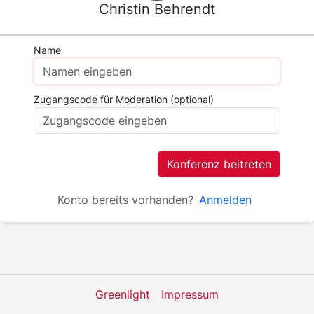
Christin Behrendt
Name
Zugangscode für Moderation (optional)
Konferenz beitreten
Konto bereits vorhanden?
Anmelden
Greenlight
Impressum